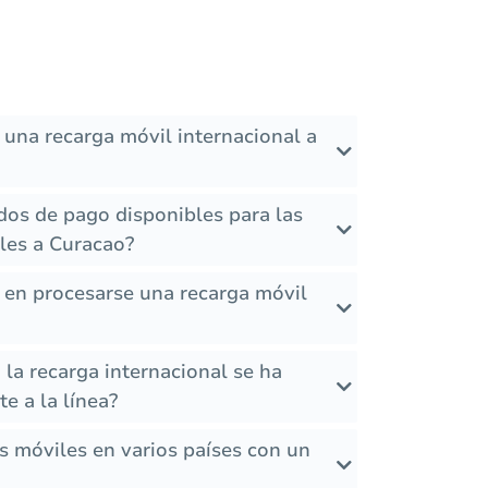
 una recarga móvil internacional a
dos de pago disponibles para las
les a Curacao?
 en procesarse una recarga móvil
la recarga internacional se ha
e a la línea?
s móviles en varios países con un