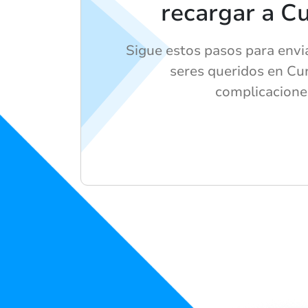
recargar a C
Sigue estos pasos para envi
seres queridos en Cu
complicacione