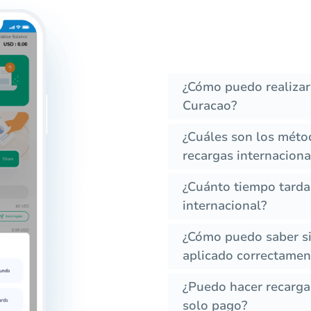
¿Cómo puedo realizar
Curacao?
¿Cuáles son los méto
recargas internaciona
¿Cuánto tiempo tarda
internacional?
¿Cómo puedo saber si 
aplicado correctament
¿Puedo hacer recarga
solo pago?