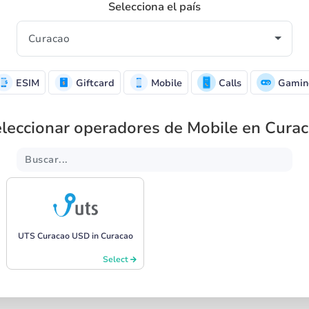
Selecciona el país
ESIM
Giftcard
Mobile
Calls
Gamin
leccionar operadores de Mobile en Cura
UTS Curacao USD in Curacao
Select