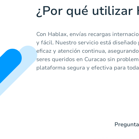
¿Por qué utilizar
Con Hablax, envías recargas internaci
y fácil. Nuestro servicio está diseñado
eficaz y atención continua, asegurand
seres queridos en Curacao sin proble
plataforma segura y efectiva para toda
Pregunta