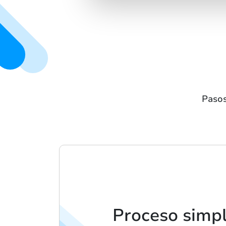
Pasos
Proceso simpl