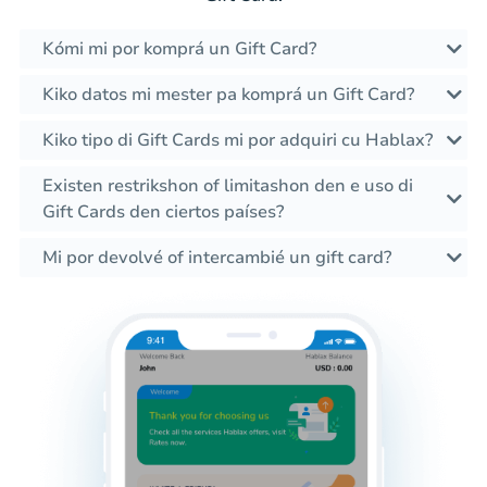
Kómi mi por komprá un Gift Card?
Kiko datos mi mester pa komprá un Gift Card?
Kiko tipo di Gift Cards mi por adquiri cu Hablax?
Existen restrikshon of limitashon den e uso di
Gift Cards den ciertos países?
Mi por devolvé of intercambié un gift card?