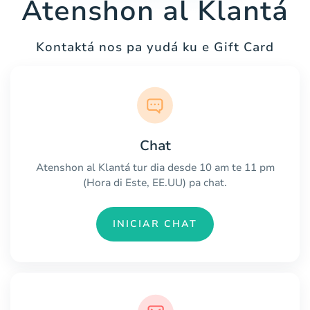
Atenshon al Klantá
Kontaktá nos pa yudá ku e Gift Card
Chat
Atenshon al Klantá tur dia desde 10 am te 11 pm
(Hora di Este, EE.UU) pa chat.
INICIAR CHAT