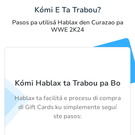
Kómi E Ta Trabou?
Pasos pa utilisá Hablax den Curazao pa
WWE 2K24
Kómi Hablax ta Trabou pa Bo
Hablax ta facilitá e procesu di compra
di Gift Cards ku simplemente seguí
ste pasos: