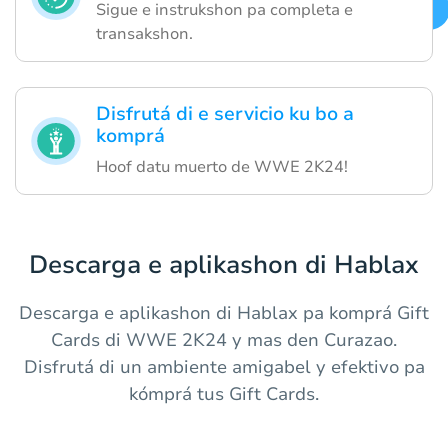
Sigue e instrukshon pa completa e
transakshon.
Disfrutá di e servicio ku bo a
komprá
Hoof datu muerto de WWE 2K24!
Descarga e aplikashon di Hablax
Descarga e aplikashon di Hablax pa komprá Gift
Cards di WWE 2K24 y mas den Curazao.
Disfrutá di un ambiente amigabel y efektivo pa
kómprá tus Gift Cards.