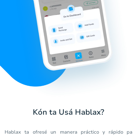
Kón ta Usá Hablax?
Hablax ta ofresé un manera práctico y rápido pa