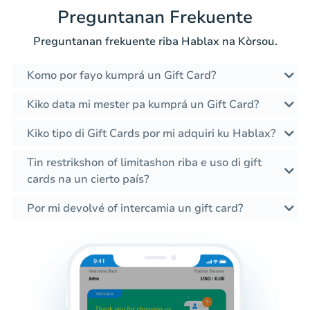
Preguntanan Frekuente
Preguntanan frekuente riba Hablax na Kòrsou.
Komo por fayo kumprá un Gift Card?
Kiko data mi mester pa kumprá un Gift Card?
Kiko tipo di Gift Cards por mi adquiri ku Hablax?
Tin restrikshon of limitashon riba e uso di gift
cards na un cierto país?
Por mi devolvé of intercamia un gift card?