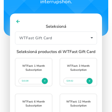
interrupshon.
Seleksioná
Seleksioná productos di WTFast Gift Card
WTFast: 1 Month
WTFast: 3 Month
Subscription
Subscription
$10.08
$29.62
WTFast: 6 Month
WTFast: 12 Month
Subscription
Subscription