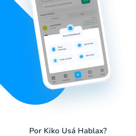
Por Kiko Usá Hablax?