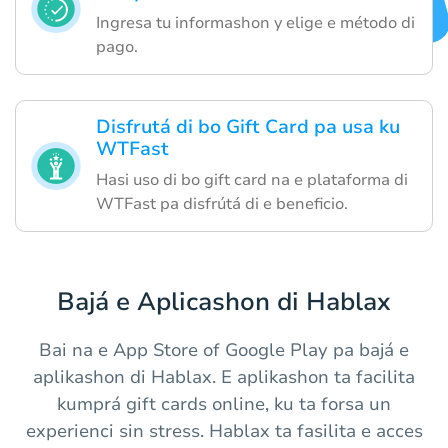
Ingresa tu informashon y elige e método di
pago.
Disfrutá di bo Gift Card pa usa ku
WTFast
Hasi uso di bo gift card na e plataforma di
WTFast pa disfrútá di e beneficio.
Bajá e Aplicashon di Hablax
Bai na e App Store of Google Play pa bajá e
aplikashon di Hablax. E aplikashon ta facilita
kumprá gift cards online, ku ta forsa un
experienci sin stress. Hablax ta fasilita e acces