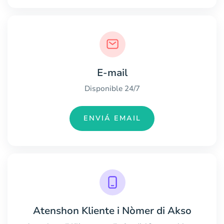
E-mail
Disponible 24/7
ENVIÁ EMAIL
Atenshon Kliente i Nòmer di Akso