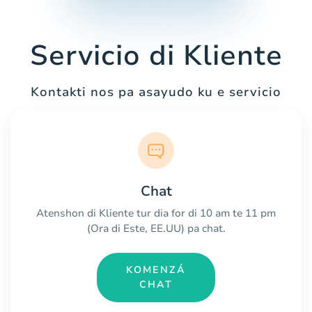
Servicio di Kliente
Kontakti nos pa asayudo ku e servicio
Chat
Atenshon di Kliente tur dia for di 10 am te 11 pm
(Ora di Este, EE.UU) pa chat.
KOMENZÁ
CHAT