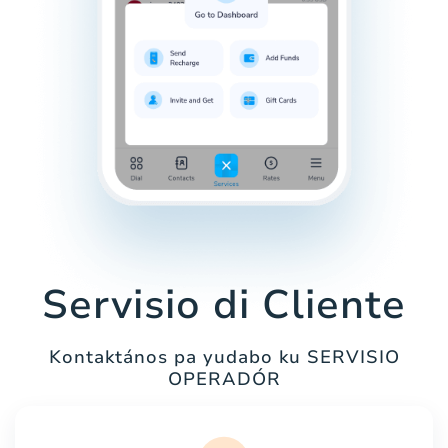
Servisio di Cliente
Kontaktános pa yudabo ku SERVISIO
OPERADÓR