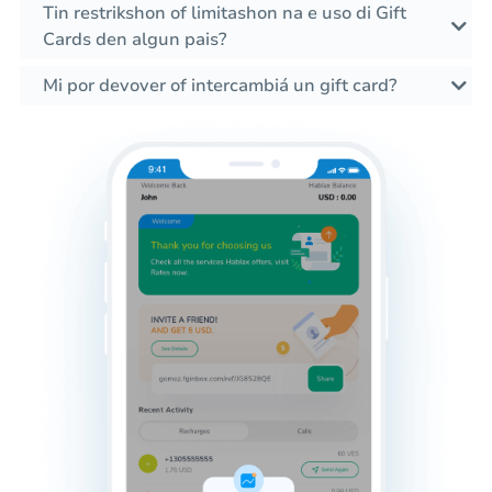
Tin restrikshon of limitashon na e uso di Gift
Cards den algun pais?
Mi por devover of intercambiá un gift card?