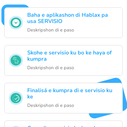
Baha e aplikashon di Hablax pa
usa SERVISIO
Deskripshon di e paso
Skohe e servisio ku bo ke haya of
kumpra
Deskripshon di e paso
Finalisá e kumpra di e servisio ku
ke
Deskripshon di e paso