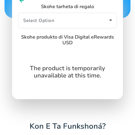
Skohe tarheta di regalo
Skohe produkto di Visa Digital eRewards
USD
The product is temporarily
unavailable at this time.
Kon E Ta Funkshoná?