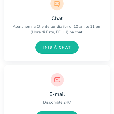
Chat
Atenshon na Cliente tur dia for di 10 am te 11 pm
(Hora di Este, EE.UU) pa chat.
INISIÁ CHAT
E-mail
Disponible 24/7