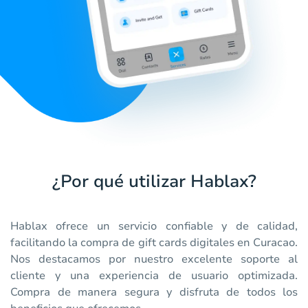
¿Por qué utilizar Hablax?
Hablax ofrece un servicio confiable y de calidad,
facilitando la compra de gift cards digitales en Curacao.
Nos destacamos por nuestro excelente soporte al
cliente y una experiencia de usuario optimizada.
Compra de manera segura y disfruta de todos los