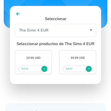
Seleccionar
Seleccionar productos de The Sims 4 EUR
19.99 USD
39.99 USD
$19.92
$38.87