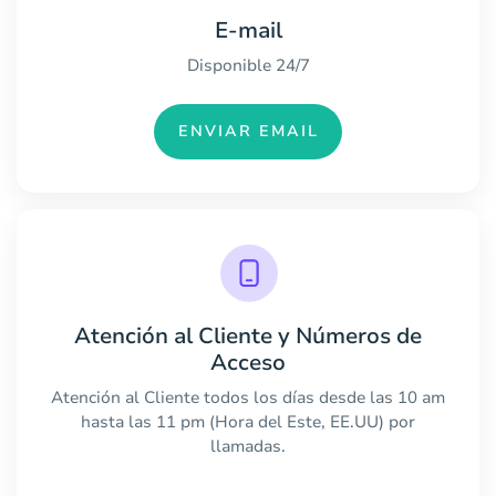
E-mail
Disponible 24/7
ENVIAR EMAIL
Atención al Cliente y Números de
Acceso
Atención al Cliente todos los días desde las 10 am
hasta las 11 pm (Hora del Este, EE.UU) por
llamadas.