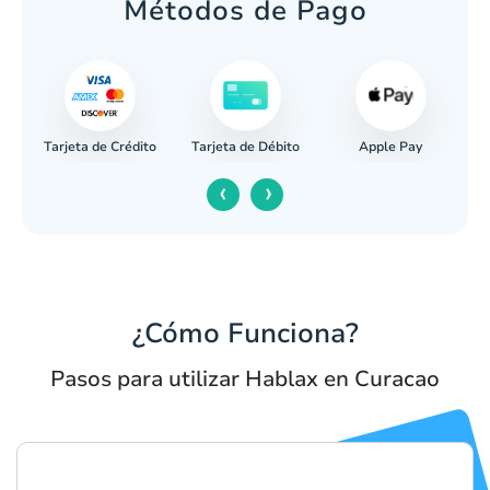
Métodos de Pago
Tarjeta de Crédito
Apple Pay
caria
Tarjeta de Débito
‹
›
¿Cómo Funciona?
Pasos para utilizar Hablax en Curacao