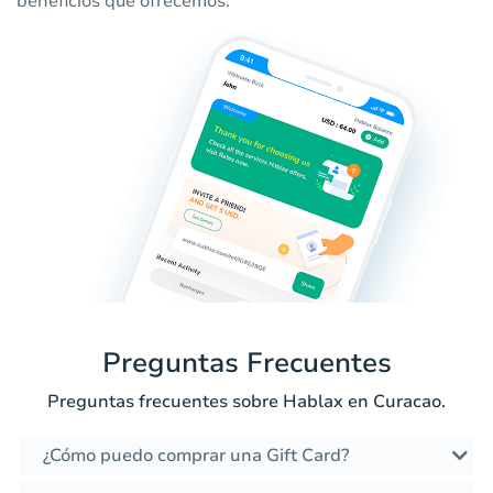
beneficios que ofrecemos.
Preguntas Frecuentes
Preguntas frecuentes sobre Hablax en Curacao.
¿Cómo puedo comprar una Gift Card?