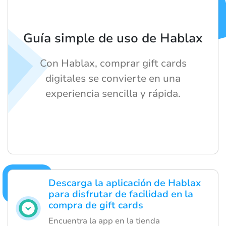
Guía simple de uso de Hablax
Con Hablax, comprar gift cards
digitales se convierte en una
experiencia sencilla y rápida.
Descarga la aplicación de Hablax
para disfrutar de facilidad en la
compra de gift cards
Encuentra la app en la tienda