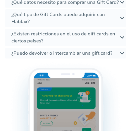
¿Qué datos necesito para comprar una Gift Card?
¿Qué tipo de Gift Cards puedo adquirir con
Hablax?
¿Existen restricciones en el uso de gift cards en
ciertos países?
¿Puedo devolver o intercambiar una gift card?