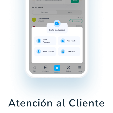
Atención al Cliente