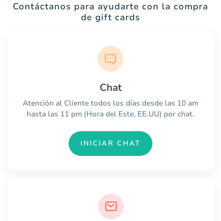
Contáctanos para ayudarte con la compra
de gift cards
Chat
Atención al Cliente todos los días desde las 10 am
hasta las 11 pm (Hora del Este, EE.UU) por chat.
INICIAR CHAT