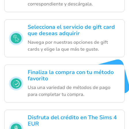
correspondiente y descárgala.
Selecciona el servicio de gift card
que deseas adquirir
Navega por nuestras opciones de gift
cards y elige la que más te guste.
Finaliza la compra con tu método
favorito
Usa una variedad de métodos de pago
para completar tu compra.
Disfruta del crédito en The Sims 4
EUR