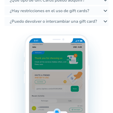
¿Qué tipo de Gift Cards puedo adquirir?
¿Hay restricciones en el uso de gift cards?
¿Puedo devolver o intercambiar una gift card?