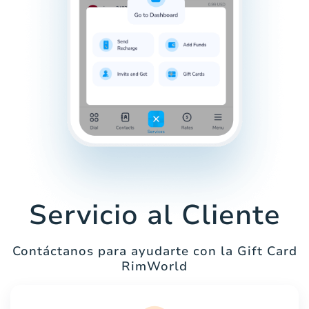
Servicio al Cliente
Contáctanos para ayudarte con la Gift Card
RimWorld