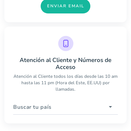
ENVIAR EMAIL
Atención al Cliente y Números de
Acceso
Atención al Cliente todos los días desde las 10 am
hasta las 11 pm (Hora del Este, EE.UU) por
llamadas.
Buscar tu país