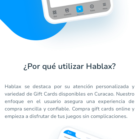
¿Por qué utilizar Hablax?
Hablax se destaca por su atención personalizada y
variedad de Gift Cards disponibles en Curacao. Nuestro
enfoque en el usuario asegura una experiencia de
compra sencilla y confiable. Compra gift cards online y
empieza a disfrutar de tus juegos sin complicaciones.