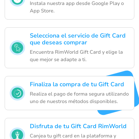
Instala nuestra app desde Google Play o
App Store.
Selecciona el servicio de Gift Card
que deseas comprar
Encuentra RimWorld Gift Card y elige la
que mejor se adapte a ti.
Finaliza la compra de tu Gift Card
Realiza el pago de forma segura utilizando
uno de nuestros métodos disponibles.
Disfruta de tu Gift Card RimWorld
Canjea tu gift card en la plataforma y