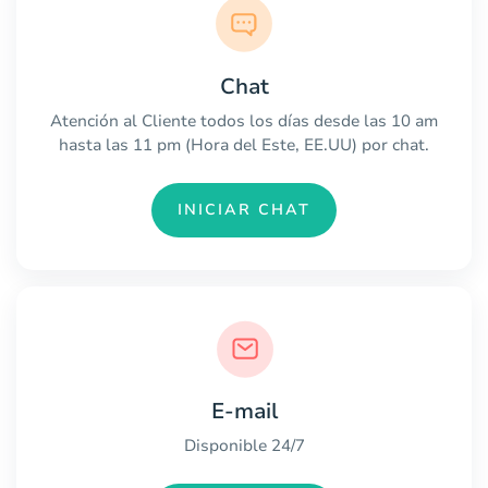
Chat
Atención al Cliente todos los días desde las 10 am
hasta las 11 pm (Hora del Este, EE.UU) por chat.
INICIAR CHAT
E-mail
Disponible 24/7