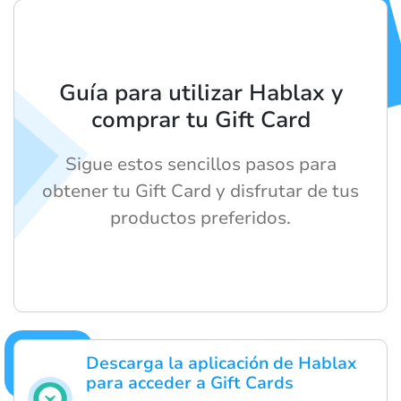
Guía para utilizar Hablax y
comprar tu Gift Card
Sigue estos sencillos pasos para
obtener tu Gift Card y disfrutar de tus
productos preferidos.
Descarga la aplicación de Hablax
para acceder a Gift Cards