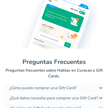
Preguntas Frecuentes
Preguntas frecuentes sobre Hablax en Curacao y Gift
Cards.
¿Cómo puedo comprar una Gift Card?
¿Qué datos necesito para comprar una Gift Card?