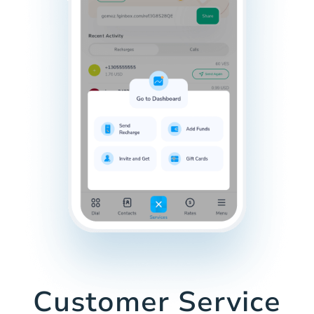
Customer Service