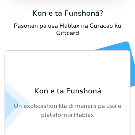
Kon e ta Funshoná?
Pasonan pa usa Hablax na Curacao ku
Giftcard
Kon e ta Funshoná
Un explicashon kla di manera pa usa e
plataforma Hablax