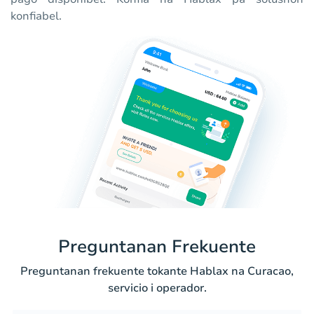
konfiabel.
Preguntanan Frekuente
Preguntanan frekuente tokante Hablax na Curacao,
servicio i operador.