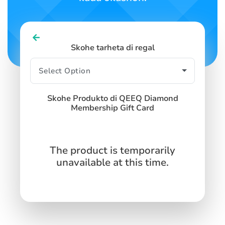
Skohe tarheta di regal
Skohe Produkto di QEEQ Diamond
Membership Gift Card
The product is temporarily
unavailable at this time.