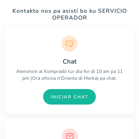
Kontakto nos pa asistí bo ku SERVICIO
OPERADOR
Chat
Atenshon al Kompradó tur dia for di 10 am pa 11
pm (Ora ofisina n'Oriente di Merka) pa chat.
INICIAR CHAT