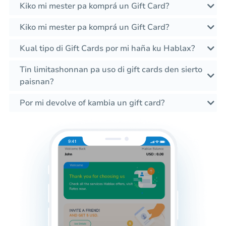
Kiko mi mester pa komprá un Gift Card?
Kiko mi mester pa komprá un Gift Card?
Kual tipo di Gift Cards por mi haña ku Hablax?
Tin limitashonnan pa uso di gift cards den sierto
paisnan?
Por mi devolve of kambia un gift card?