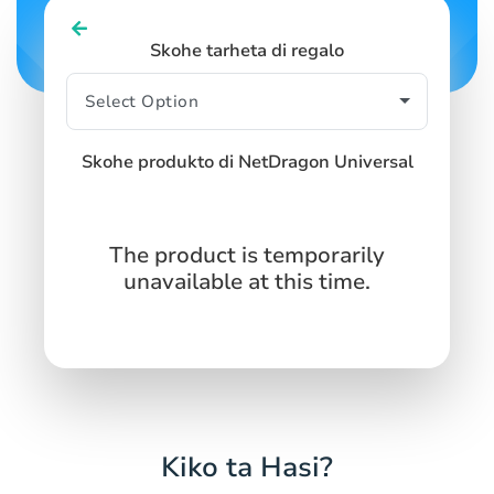
Skohe tarheta di regalo
Skohe produkto di NetDragon Universal
The product is temporarily
unavailable at this time.
Kiko ta Hasi?