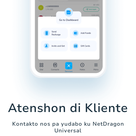
Atenshon di Kliente
Kontakto nos pa yudabo ku NetDragon
Universal