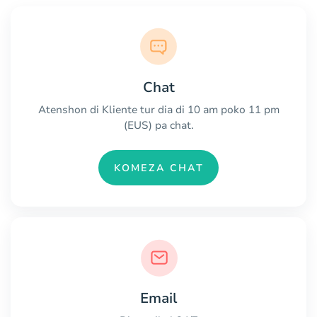
Chat
Atenshon di Kliente tur dia di 10 am poko 11 pm
(EUS) pa chat.
KOMEZA CHAT
Email