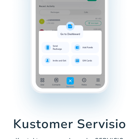
Kustomer Servisio