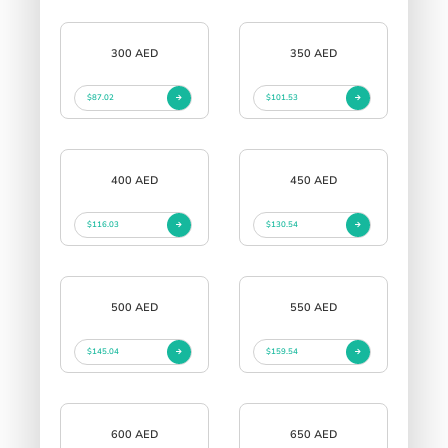
300 AED
350 AED
$87.02
$101.53
400 AED
450 AED
$116.03
$130.54
500 AED
550 AED
$145.04
$159.54
600 AED
650 AED