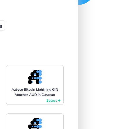
g
Azteco Bitcoin Lightning Gift
Voucher AUD in Curacao
Select