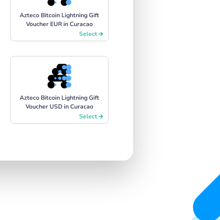
Azteco Bitcoin Lightning Gift
Voucher EUR in Curacao
Select
Azteco Bitcoin Lightning Gift
Voucher USD in Curacao
Select