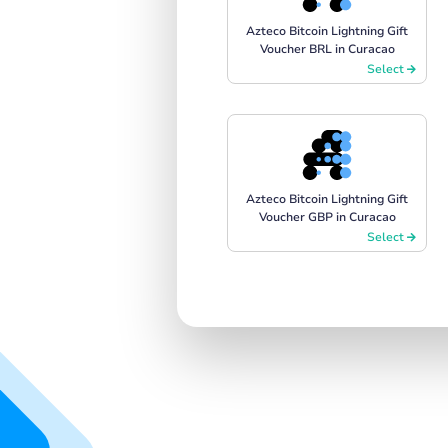
Azteco Bitcoin Lightning Gift
Voucher BRL in Curacao
Select
Azteco Bitcoin Lightning Gift
Voucher GBP in Curacao
Select