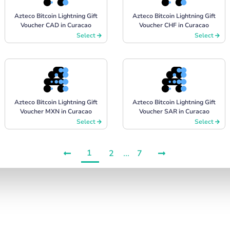
Azteco Bitcoin Lightning Gift
Azteco Bitcoin Lightning Gift
Voucher CAD in Curacao
Voucher CHF in Curacao
Select
Select
Azteco Bitcoin Lightning Gift
Azteco Bitcoin Lightning Gift
Voucher MXN in Curacao
Voucher SAR in Curacao
Select
Select
1
2
...
7