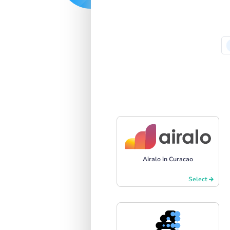
Airalo in Curacao
Select