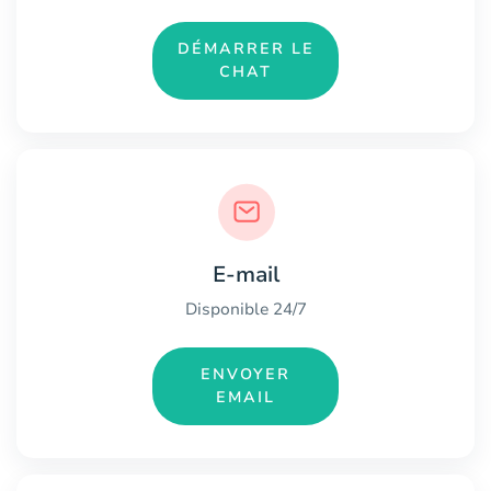
DÉMARRER LE
CHAT
E-mail
Disponible 24/7
ENVOYER
EMAIL