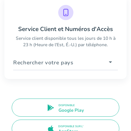
Service Client et Numéros d'Accès
Service client disponible tous les jours de 10 h à
23 h (Heure de l'Est, É.-U.) par téléphone.
Rechercher votre pays
DISPONIBLE
Google Play
DISPONIBLE SUR L'