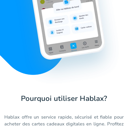
Pourquoi utiliser Hablax?
Hablax offre un service rapide, sécurisé et fiable pour
acheter des cartes cadeaux digitales en ligne. Profitez