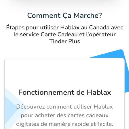
Comment Ça Marche?
Étapes pour utiliser Hablax au Canada avec
le service Carte Cadeau et l'opérateur
Tinder Plus
Fonctionnement de Hablax
Découvrez comment utiliser Hablax
pour acheter des cartes cadeaux
digitales de manière rapide et facile.