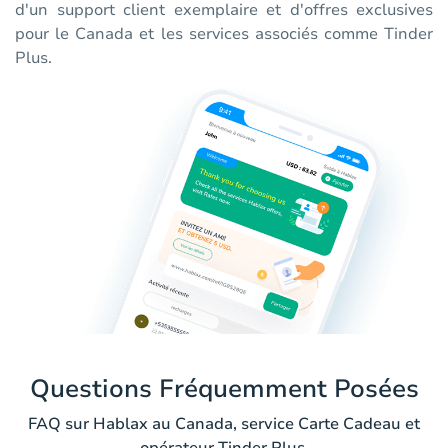
d'un support client exemplaire et d'offres exclusives
pour le Canada et les services associés comme Tinder
Plus.
Questions Fréquemment Posées
FAQ sur Hablax au Canada, service Carte Cadeau et
opérateur Tinder Plus.