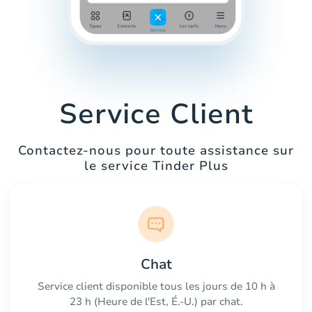
Service Client
Contactez-nous pour toute assistance sur
le service Tinder Plus
Chat
Service client disponible tous les jours de 10 h à
23 h (Heure de l'Est, É.-U.) par chat.