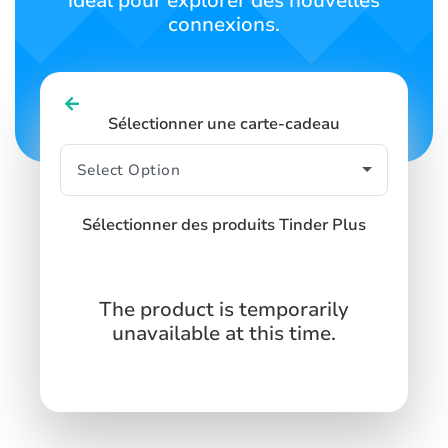
idéal pour explorer des nouvelles
connexions.
Sélectionner une carte-cadeau
Sélectionner des produits Tinder Plus
The product is temporarily
unavailable at this time.