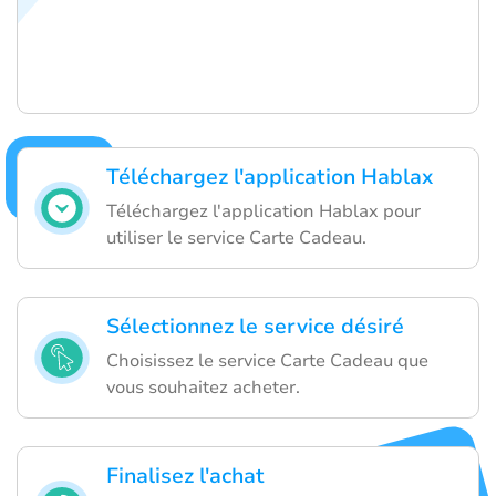
Téléchargez l'application Hablax
Téléchargez l'application Hablax pour
utiliser le service Carte Cadeau.
Sélectionnez le service désiré
Choisissez le service Carte Cadeau que
vous souhaitez acheter.
Finalisez l'achat