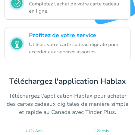
Complétez l'achat de votre carte cadeau
en ligne.
Profitez de votre service
Utilisez votre carte cadeau digitale pour
accéder aux services associés.
Téléchargez l'application Hablax
Téléchargez l'application Hablax pour acheter
des cartes cadeaux digitales de manière simple
et rapide au Canada avec Tinder Plus.
4.42k Avis
1.2k Avis