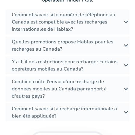
Comment savoir si le numéro de téléphone au
Canada est compatible avec les recharges
internationales de Hablax?
Quelles promotions propose Hablax pour les
recharges au Canada?
Y a-t-il des restrictions pour recharger certains
opérateurs mobiles au Canada?
Combien coûte l'envoi d'une recharge de
données mobiles au Canada par rapport à
d'autres pays?
Comment savoir si la recharge internationale a
bien été appliquée?