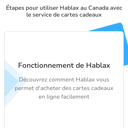
Étapes pour utiliser Hablax au Canada avec
le service de cartes cadeaux
Fonctionnement de Hablax
Découvrez comment Hablax vous
permet d'acheter des cartes cadeaux
en ligne facilement