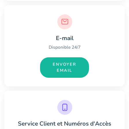
E-mail
Disponible 24/7
ENVOYER
EMAIL
Service Client et Numéros d'Accès