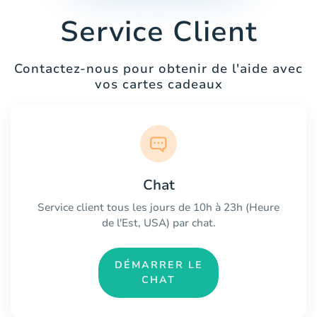
Service Client
Contactez-nous pour obtenir de l'aide avec
vos cartes cadeaux
Chat
Service client tous les jours de 10h à 23h (Heure
de l'Est, USA) par chat.
DÉMARRER LE
CHAT