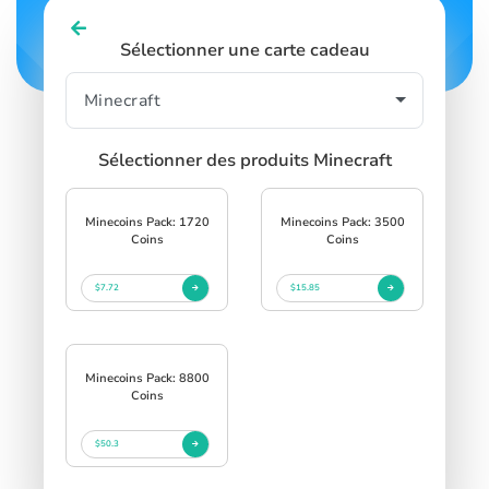
Sélectionner une carte cadeau
Sélectionner des produits Minecraft
Minecoins Pack: 1720
Minecoins Pack: 3500
Coins
Coins
$7.72
$15.85
Minecoins Pack: 8800
Coins
$50.3