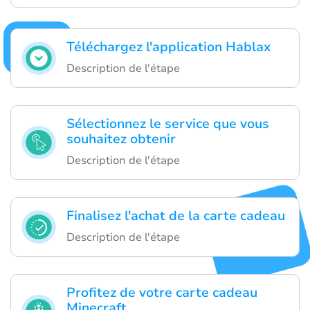
Téléchargez l'application Hablax
Description de l'étape
Sélectionnez le service que vous
souhaitez obtenir
Description de l'étape
Finalisez l'achat de la carte cadeau
Description de l'étape
Profitez de votre carte cadeau
Minecraft