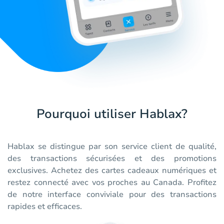
Pourquoi utiliser Hablax?
Hablax se distingue par son service client de qualité,
des transactions sécurisées et des promotions
exclusives. Achetez des cartes cadeaux numériques et
restez connecté avec vos proches au Canada. Profitez
de notre interface conviviale pour des transactions
rapides et efficaces.