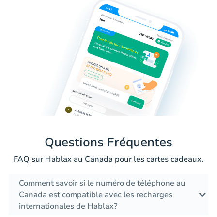
Questions Fréquentes
FAQ sur Hablax au Canada pour les cartes cadeaux.
Comment savoir si le numéro de téléphone au
Canada est compatible avec les recharges
internationales de Hablax?