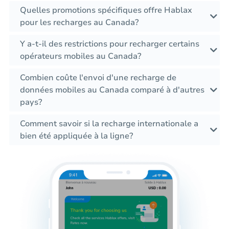
Quelles promotions spécifiques offre Hablax
pour les recharges au Canada?
Y a-t-il des restrictions pour recharger certains
opérateurs mobiles au Canada?
Combien coûte l'envoi d'une recharge de
données mobiles au Canada comparé à d'autres
pays?
Comment savoir si la recharge internationale a
bien été appliquée à la ligne?