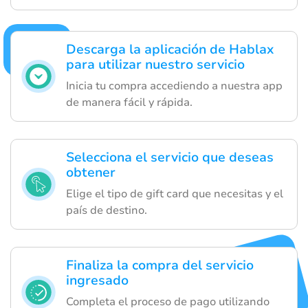
Descarga la aplicación de Hablax
para utilizar nuestro servicio
Inicia tu compra accediendo a nuestra app
de manera fácil y rápida.
Selecciona el servicio que deseas
obtener
Elige el tipo de gift card que necesitas y el
país de destino.
Finaliza la compra del servicio
ingresado
Completa el proceso de pago utilizando