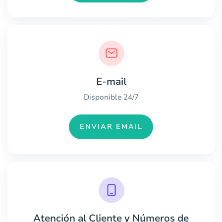
E-mail
Disponible 24/7
ENVIAR EMAIL
Atención al Cliente y Números de