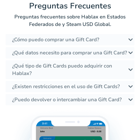
Preguntas Frecuentes
Preguntas frecuentes sobre Hablax en Estados
Federados de y Steam USD Global.
¿Cómo puedo comprar una Gift Card?
¿Qué datos necesito para comprar una Gift Card?
¿Qué tipo de Gift Cards puedo adquirir con
Hablax?
¿Existen restricciones en el uso de Gift Cards?
¿Puedo devolver o intercambiar una Gift Card?