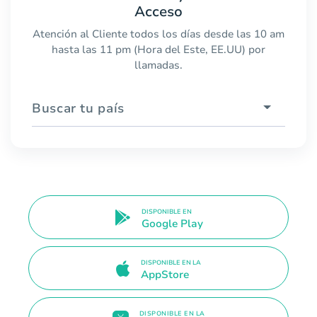
Acceso
Atención al Cliente todos los días desde las 10 am
hasta las 11 pm (Hora del Este, EE.UU) por
llamadas.
Buscar tu país
DISPONIBLE EN
Google Play
DISPONIBLE EN LA
AppStore
DISPONIBLE EN LA