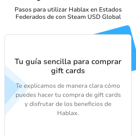
Pasos para utilizar Hablax en Estados
Federados de con Steam USD Global
Tu guía sencilla para comprar
gift cards
Te explicamos de manera clara cómo
puedes hacer tu compra de gift cards
y disfrutar de los beneficios de
Hablax.