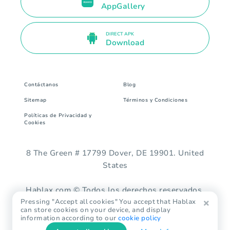
AppGallery
DIRECT APK
Download
Contáctanos
Blog
Sitemap
Términos y Condiciones
Políticas de Privacidad y
Cookies
8 The Green # 17799 Dover, DE 19901. United
States
Hablax.com © Todos los derechos reservados.
Pressing "Accept all cookies" You accept that Hablax
can store cookies on your device, and display
information according to our
cookie policy