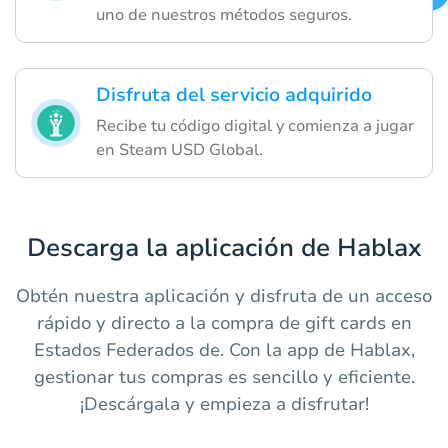
uno de nuestros métodos seguros.
Disfruta del servicio adquirido
Recibe tu código digital y comienza a jugar
en Steam USD Global.
Descarga la aplicación de Hablax
Obtén nuestra aplicación y disfruta de un acceso
rápido y directo a la compra de gift cards en
Estados Federados de. Con la app de Hablax,
gestionar tus compras es sencillo y eficiente.
¡Descárgala y empieza a disfrutar!