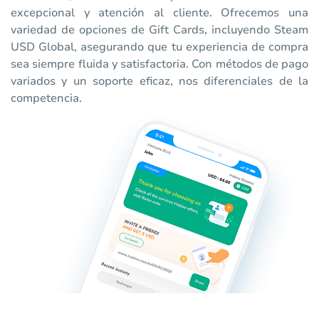
excepcional y atención al cliente. Ofrecemos una
variedad de opciones de Gift Cards, incluyendo Steam
USD Global, asegurando que tu experiencia de compra
sea siempre fluida y satisfactoria. Con métodos de pago
variados y un soporte eficaz, nos diferenciales de la
competencia.