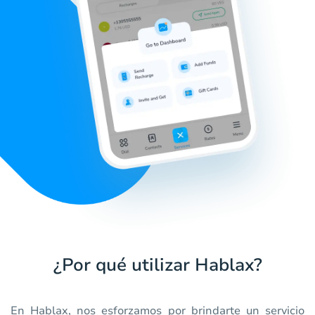
¿Por qué utilizar Hablax?
En Hablax, nos esforzamos por brindarte un servicio