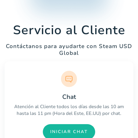
Servicio al Cliente
Contáctanos para ayudarte con Steam USD
Global
Chat
Atención al Cliente todos los días desde las 10 am
hasta las 11 pm (Hora del Este, EE.UU) por chat.
INICIAR CHAT