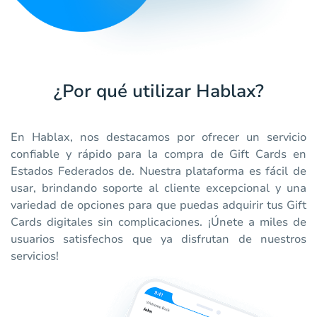
¿Por qué utilizar Hablax?
En Hablax, nos destacamos por ofrecer un servicio
confiable y rápido para la compra de Gift Cards en
Estados Federados de. Nuestra plataforma es fácil de
usar, brindando soporte al cliente excepcional y una
variedad de opciones para que puedas adquirir tus Gift
Cards digitales sin complicaciones. ¡Únete a miles de
usuarios satisfechos que ya disfrutan de nuestros
servicios!