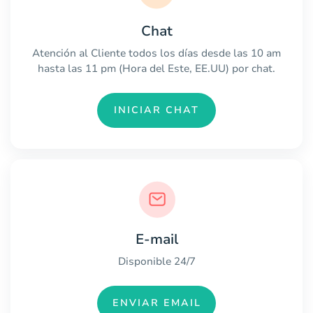
Chat
Atención al Cliente todos los días desde las 10 am
hasta las 11 pm (Hora del Este, EE.UU) por chat.
INICIAR CHAT
E-mail
Disponible 24/7
ENVIAR EMAIL