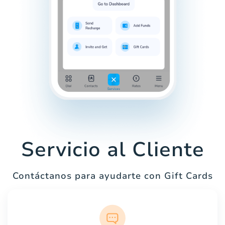
Servicio al Cliente
Contáctanos para ayudarte con Gift Cards