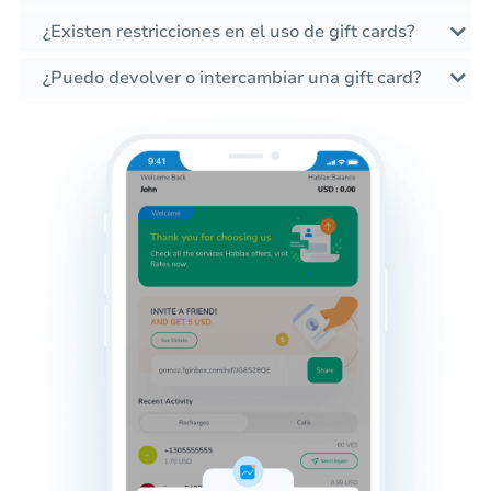
¿Existen restricciones en el uso de gift cards?
¿Puedo devolver o intercambiar una gift card?