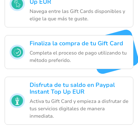
Up EUR
Navega entre las Gift Cards disponibles y
elige la que más te guste.
Finaliza la compra de tu Gift Card
Completa el proceso de pago utilizando tu
método preferido.
Disfruta de tu saldo en Paypal
Instant Top Up EUR
Activa tu Gift Card y empieza a disfrutar de
tus servicios digitales de manera
inmediata.