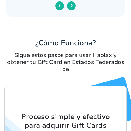
‹
›
¿Cómo Funciona?
Sigue estos pasos para usar Hablax y
obtener tu Gift Card en Estados Federados
de
Proceso simple y efectivo
para adquirir Gift Cards