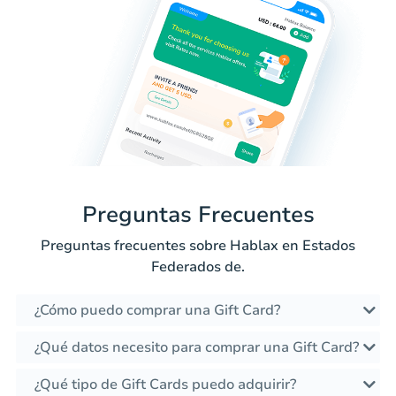
Preguntas Frecuentes
Preguntas frecuentes sobre Hablax en Estados
Federados de.
¿Cómo puedo comprar una Gift Card?
¿Qué datos necesito para comprar una Gift Card?
¿Qué tipo de Gift Cards puedo adquirir?