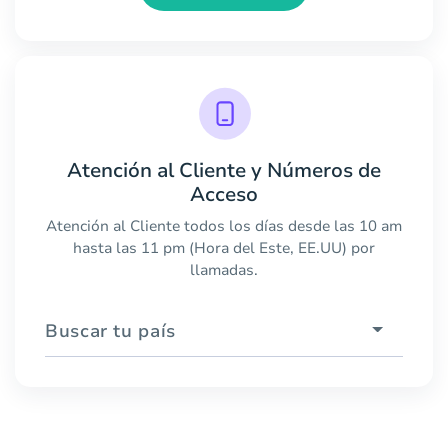
Atención al Cliente y Números de
Acceso
Atención al Cliente todos los días desde las 10 am
hasta las 11 pm (Hora del Este, EE.UU) por
llamadas.
Buscar tu país