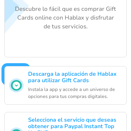
Descubre lo fácil que es comprar Gift
Cards online con Hablax y disfrutar
de tus servicios.
Descarga la aplicación de Hablax
para utilizar Gift Cards
Instala la app y accede a un universo de
opciones para tus compras digitales.
Selecciona el servicio que deseas
obtener para Paypal Instant Top