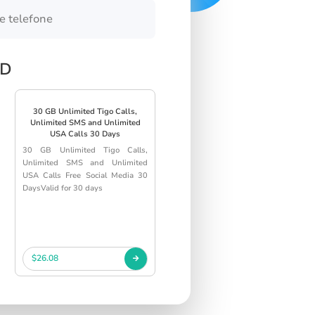
SD
30 GB Unlimited Tigo Calls,
Unlimited SMS and Unlimited
USA Calls 30 Days
30 GB Unlimited Tigo Calls,
Unlimited SMS and Unlimited
USA Calls Free Social Media 30
DaysValid for 30 days
$26.08