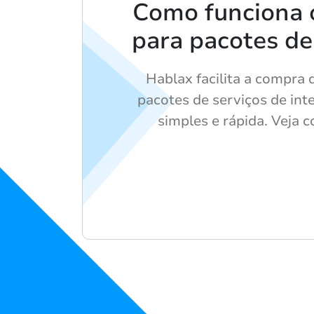
Como funciona 
para pacotes de
Hablax facilita a compra
pacotes de serviços de int
simples e rápida. Veja c