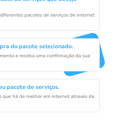
diferentes pacotes de serviços de internet
mpra do pacote selecionado.
mento e receba uma confirmação da sua
eu pacote de serviços.
 que há de melhor em internet através da