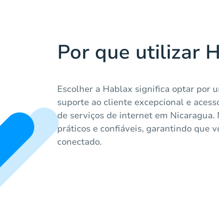
Por que utilizar 
Escolher a Hablax significa optar por 
suporte ao cliente excepcional e aces
de serviços de internet em Nicaragua.
práticos e confiáveis, garantindo que
conectado.