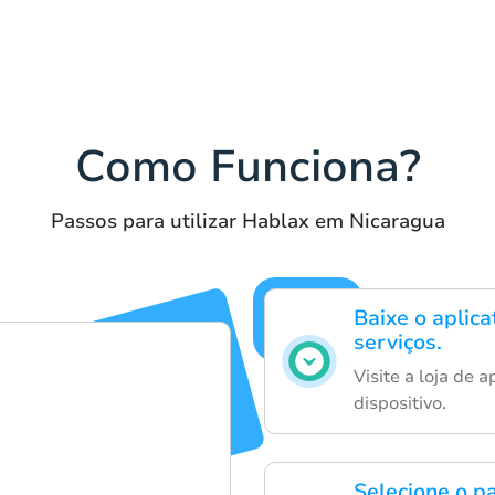
Como Funciona?
Passos para utilizar Hablax em Nicaragua
Baixe o aplic
serviços.
Visite a loja de 
dispositivo.
Selecione o p