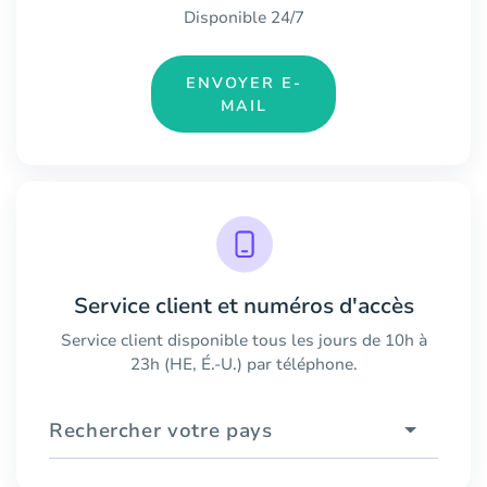
Disponible 24/7
ENVOYER E-
MAIL
Service client et numéros d'accès
Service client disponible tous les jours de 10h à
23h (HE, É.-U.) par téléphone.
Rechercher votre pays