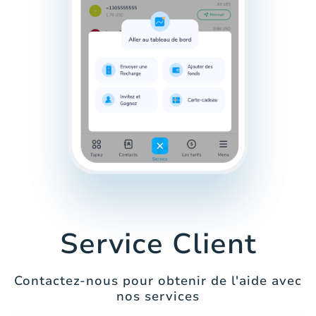
Service Client
Contactez-nous pour obtenir de l'aide avec
nos services