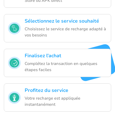
Store ou APK direct
Sélectionnez le service souhaité
Choisissez le service de recharge adapté à
vos besoins
Finalisez l'achat
Complétez la transaction en quelques
étapes faciles
Profitez du service
Votre recharge est appliquée
instantanément