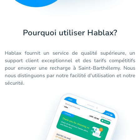
Pourquoi utiliser Hablax?
Hablax fournit un service de qualité supérieure, un
support client exceptionnel et des tarifs compétitifs
pour envoyer une recharge à Saint-Barthélemy. Nous
nous distinguons par notre facilité d'utilisation et notre
sécurité.