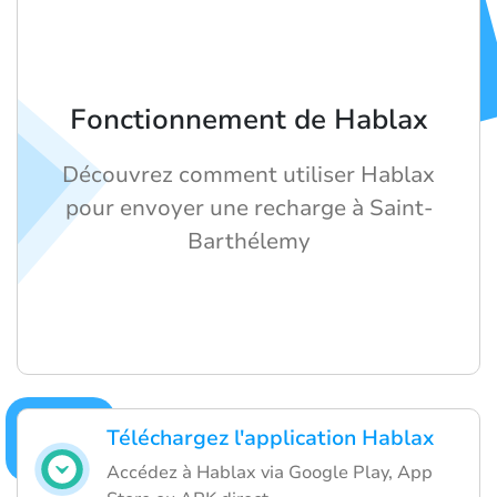
Fonctionnement de Hablax
Découvrez comment utiliser Hablax
pour envoyer une recharge à Saint-
Barthélemy
Téléchargez l'application Hablax
Accédez à Hablax via Google Play, App