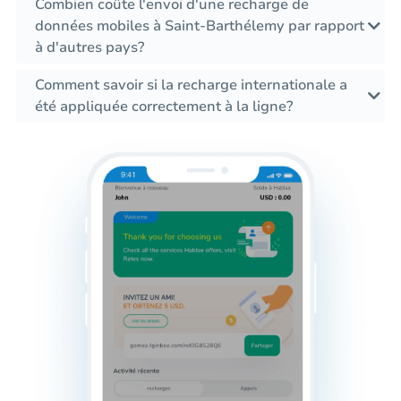
Combien coûte l'envoi d'une recharge de
données mobiles à Saint-Barthélemy par rapport
à d'autres pays?
Comment savoir si la recharge internationale a
été appliquée correctement à la ligne?