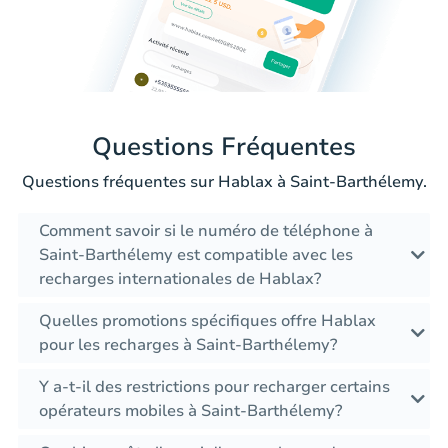
Questions Fréquentes
Questions fréquentes sur Hablax à Saint-Barthélemy.
Comment savoir si le numéro de téléphone à
Saint-Barthélemy est compatible avec les
recharges internationales de Hablax?
Quelles promotions spécifiques offre Hablax
pour les recharges à Saint-Barthélemy?
Y a-t-il des restrictions pour recharger certains
opérateurs mobiles à Saint-Barthélemy?