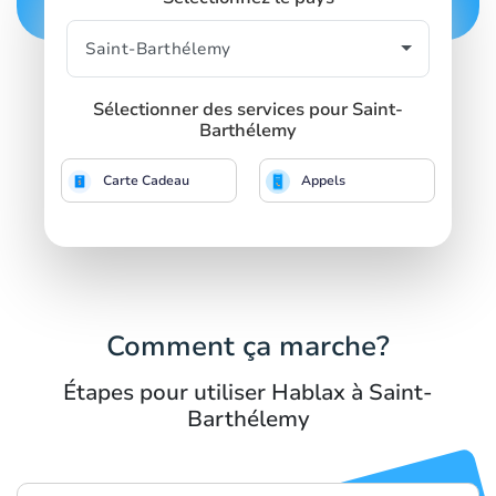
Sélectionner des services pour Saint-
Barthélemy
Carte Cadeau
Appels
Comment ça marche?
Étapes pour utiliser Hablax à Saint-
Barthélemy