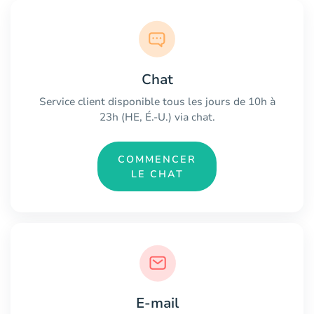
Chat
Service client disponible tous les jours de 10h à
23h (HE, É.-U.) via chat.
COMMENCER
LE CHAT
E-mail